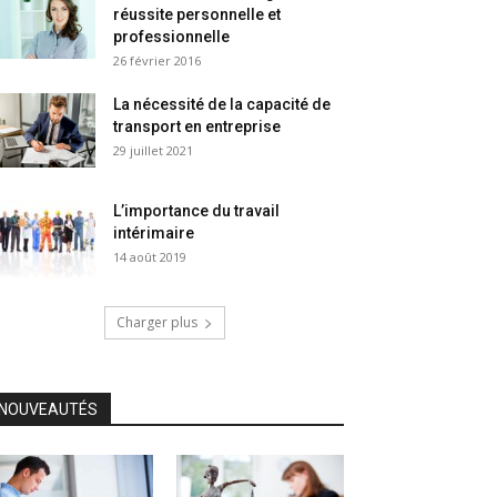
réussite personnelle et
professionnelle
26 février 2016
La nécessité de la capacité de
transport en entreprise
29 juillet 2021
L’importance du travail
intérimaire
14 août 2019
Charger plus
NOUVEAUTÉS