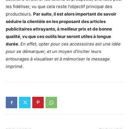
les fidéliser, vu que cela reste l’objectif principal des
producteurs.
Par suite, il est alors important de savoir
séduire la clientèle en les proposant des articles
publicitaires attrayants, à meilleur prix et de bonne
qualité, vu que ces outils leur seront utiles à longue
durée
.
En effet, opter pour ces accessoires est une idée
pour se démarquer, et un moyen d’inciter leurs
entourages à visualiser et à mémoriser le message
imprimé
.