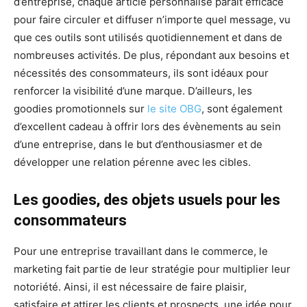
d’entreprise, chaque article personnalisé paraît efficace
pour faire circuler et diffuser n’importe quel message, vu
que ces outils sont utilisés quotidiennement et dans de
nombreuses activités. De plus, répondant aux besoins et
nécessités des consommateurs, ils sont idéaux pour
renforcer la visibilité d’une marque. D’ailleurs, les
goodies promotionnels sur
le site OBG
, sont également
d’excellent cadeau à offrir lors des évènements au sein
d’une entreprise, dans le but d’enthousiasmer et de
développer une relation pérenne avec les cibles.
Les goodies, des objets usuels pour les
consommateurs
Pour une entreprise travaillant dans le commerce, le
marketing fait partie de leur stratégie pour multiplier leur
notoriété. Ainsi, il est nécessaire de faire plaisir,
satisfaire et attirer les clients et prospects, une idée pour