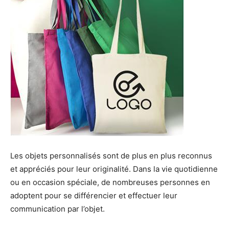
Les objets personnalisés sont de plus en plus reconnus
et appréciés pour leur originalité. Dans la vie quotidienne
ou en occasion spéciale, de nombreuses personnes en
adoptent pour se différencier et effectuer leur
communication par l’objet.