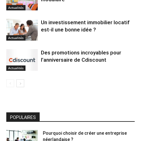
Actualités
Un investissement immobilier locatif
est-il une bonne idée ?
Actualités
Des promotions incroyables pour
l’anniversaire de Cdiscount
Actualités
POPULAIRES
Pourquoi choisir de créer une entreprise
néerlandaise ?