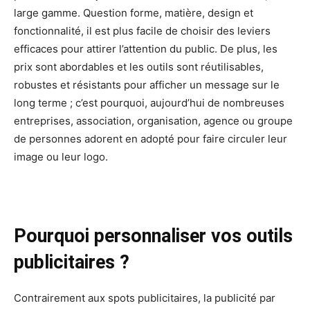
large gamme. Question forme, matière, design et
fonctionnalité, il est plus facile de choisir des leviers
efficaces pour attirer l’attention du public. De plus, les
prix sont abordables et les outils sont réutilisables,
robustes et résistants pour afficher un message sur le
long terme ; c’est pourquoi, aujourd’hui de nombreuses
entreprises, association, organisation, agence ou groupe
de personnes adorent en adopté pour faire circuler leur
image ou leur logo.
Pourquoi personnaliser vos outils
publicitaires ?
Contrairement aux spots publicitaires, la publicité par