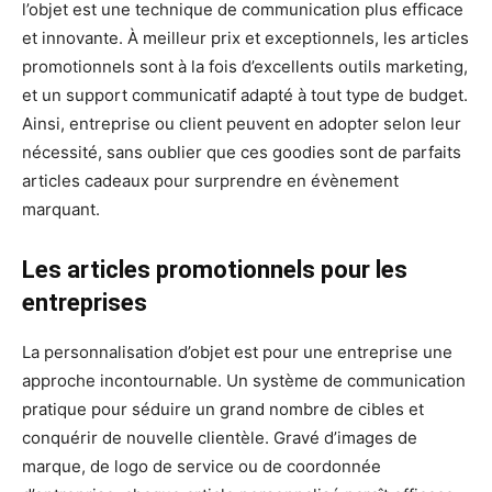
l’objet est une technique de communication plus efficace
et innovante. À meilleur prix et exceptionnels, les articles
promotionnels sont à la fois d’excellents outils marketing,
et un support communicatif adapté à tout type de budget.
Ainsi, entreprise ou client peuvent en adopter selon leur
nécessité, sans oublier que ces goodies sont de parfaits
articles cadeaux pour surprendre en évènement
marquant.
Les articles promotionnels pour les
entreprises
La personnalisation d’objet est pour une entreprise une
approche incontournable. Un système de communication
pratique pour séduire un grand nombre de cibles et
conquérir de nouvelle clientèle. Gravé d’images de
marque, de logo de service ou de coordonnée