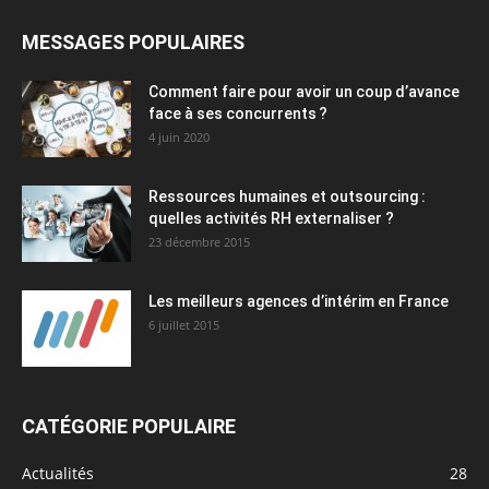
MESSAGES POPULAIRES
Comment faire pour avoir un coup d’avance
face à ses concurrents ?
4 juin 2020
Ressources humaines et outsourcing :
quelles activités RH externaliser ?
23 décembre 2015
Les meilleurs agences d’intérim en France
6 juillet 2015
CATÉGORIE POPULAIRE
Actualités
28