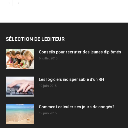
SÉLECTION DE L'EDITEUR
Conseils pour recruter des jeunes diplômés
6 juillet 2015
Les logiciels indispensable d’un RH​
19 juin 2015
Comment calculer ses jours de congés?
19 juin 2015