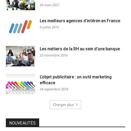
24 mars 2021
Les meilleurs agences d’intérim en France
6 juillet 2015
Les métiers de la RH au sein d’une banque
23 novembre 2016
L’objet publicitaire : un outil marketing
efficace
24 septembre 2019
Charger plus
NOUVEAUTÉS