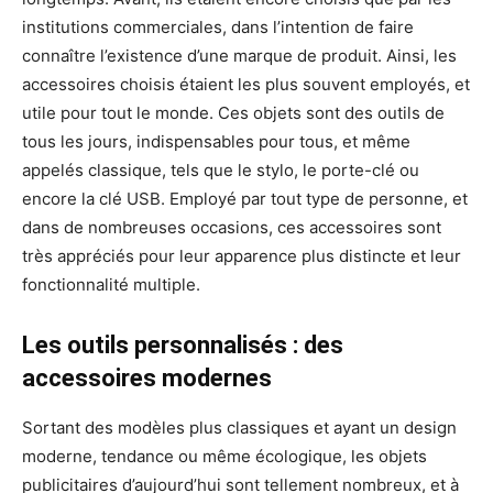
institutions commerciales, dans l’intention de faire
connaître l’existence d’une marque de produit. Ainsi, les
accessoires choisis étaient les plus souvent employés, et
utile pour tout le monde. Ces objets sont des outils de
tous les jours, indispensables pour tous, et même
appelés classique, tels que le stylo, le porte-clé ou
encore la clé USB. Employé par tout type de personne, et
dans de nombreuses occasions, ces accessoires sont
très appréciés pour leur apparence plus distincte et leur
fonctionnalité multiple.
Les outils personnalisés : des
accessoires modernes
Sortant des modèles plus classiques et ayant un design
moderne, tendance ou même écologique, les objets
publicitaires d’aujourd’hui sont tellement nombreux, et à