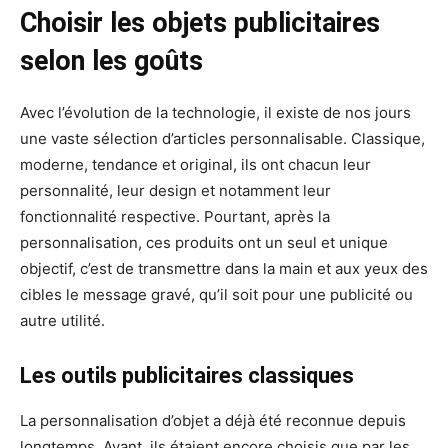
Choisir les objets publicitaires
selon les goûts
Avec l’évolution de la technologie, il existe de nos jours
une vaste sélection d’articles personnalisable. Classique,
moderne, tendance et original, ils ont chacun leur
personnalité, leur design et notamment leur
fonctionnalité respective. Pourtant, après la
personnalisation, ces produits ont un seul et unique
objectif, c’est de transmettre dans la main et aux yeux des
cibles le message gravé, qu’il soit pour une publicité ou
autre utilité.
Les outils publicitaires classiques
La personnalisation d’objet a déjà été reconnue depuis
longtemps. Avant, ils étaient encore choisis que par les