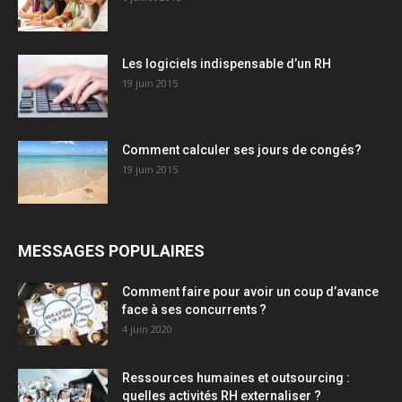
Les logiciels indispensable d’un RH​
19 juin 2015
Comment calculer ses jours de congés?
19 juin 2015
MESSAGES POPULAIRES
Comment faire pour avoir un coup d’avance
face à ses concurrents ?
4 juin 2020
Ressources humaines et outsourcing :
quelles activités RH externaliser ?