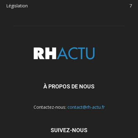
Législation
7
À PROPOS DE NOUS
Contactez-nous:
contact@rh-actu.fr
SUIVEZ-NOUS