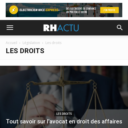
Accueil
Législation
Les droits
LES DROITS
LES DROITS
Tout savoir sur l’avocat en droit des affaires