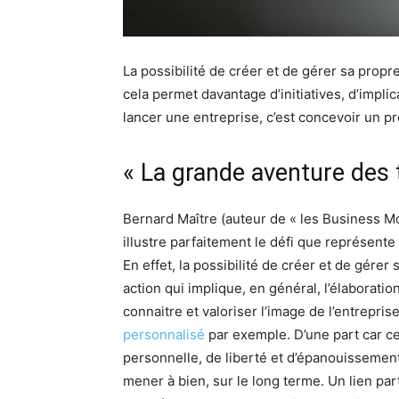
La possibilité de créer et de gérer sa propr
cela permet davantage d’initiatives, d’impli
lancer une entreprise, c’est concevoir un pr
« La grande aventure des
Bernard Maître (auteur de « les Business M
illustre parfaitement le défi que représente
En effet, la possibilité de créer et de gérer
action qui implique, en général, l’élaboratio
connaitre et valoriser l’image de l’entrepri
personnalisé
par exemple. D’une part car cel
personnelle, de liberté et d’épanouissement 
mener à bien, sur le long terme. Un lien part