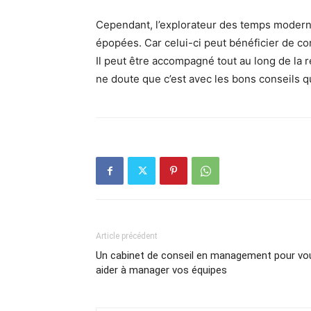
Cependant, l’explorateur des temps modern
épopées. Car celui-ci peut bénéficier de co
Il peut être accompagné tout au long de la ré
ne doute que c’est avec les bons conseils qu
Article précédent
Un cabinet de conseil en management pour vo
aider à manager vos équipes