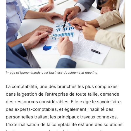
Image of human hands over business documents at meeting
La comptabilité, une des branches les plus complexes
dans la gestion de l’entreprise de toute taille, demande
des ressources considérables. Elle exige le savoir-faire
des experts-comptables, et également l’habilité des
personnelles traitant les principaux travaux connexes.
L’externalisation de la comptabilité est une des solutions