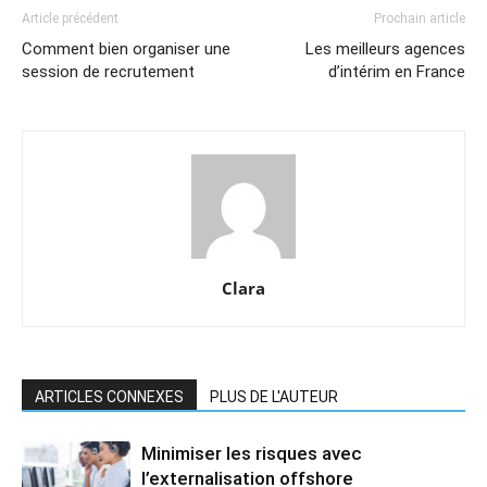
Article précédent
Prochain article
Comment bien organiser une
Les meilleurs agences
session de recrutement
d’intérim en France
Clara
ARTICLES CONNEXES
PLUS DE L'AUTEUR
Minimiser les risques avec
l’externalisation offshore