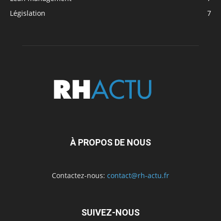
Législation
7
À PROPOS DE NOUS
Contactez-nous:
contact@rh-actu.fr
SUIVEZ-NOUS