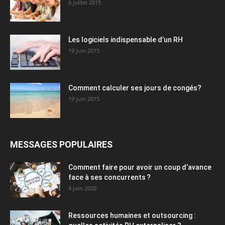
6 juillet 2015
Les logiciels indispensable d’un RH​
19 juin 2015
Comment calculer ses jours de congés?
19 juin 2015
MESSAGES POPULAIRES
Comment faire pour avoir un coup d’avance
face à ses concurrents ?
4 juin 2020
Ressources humaines et outsourcing :