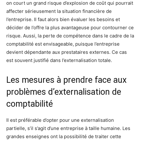
on court un grand risque d’explosion de coût qui pourrait
affecter sérieusement la situation financière de
l’entreprise. Il faut alors bien évaluer les besoins et
décider de l’offre la plus avantageuse pour contourner ce
risque. Aussi, la perte de compétence dans le cadre de la
comptabilité est envisageable, puisque l’entreprise
devient dépendante aux prestataires externes. Ce cas
est souvent justifié dans l’externalisation totale.
Les mesures à prendre face aux
problèmes d’externalisation de
comptabilité
Il est préférable d’opter pour une externalisation
partielle, s’il s’agit d’une entreprise à taille humaine. Les
grandes enseignes ont la possibilité de traiter cette