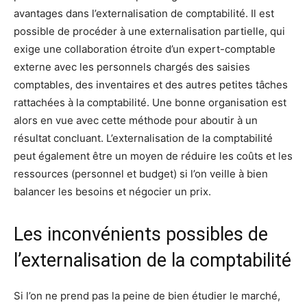
avantages dans l’externalisation de comptabilité. Il est
possible de procéder à une externalisation partielle, qui
exige une collaboration étroite d’un expert-comptable
externe avec les personnels chargés des saisies
comptables, des inventaires et des autres petites tâches
rattachées à la comptabilité. Une bonne organisation est
alors en vue avec cette méthode pour aboutir à un
résultat concluant. L’externalisation de la comptabilité
peut également être un moyen de réduire les coûts et les
ressources (personnel et budget) si l’on veille à bien
balancer les besoins et négocier un prix.
Les inconvénients possibles de
l’externalisation de la comptabilité
Si l’on ne prend pas la peine de bien étudier le marché,