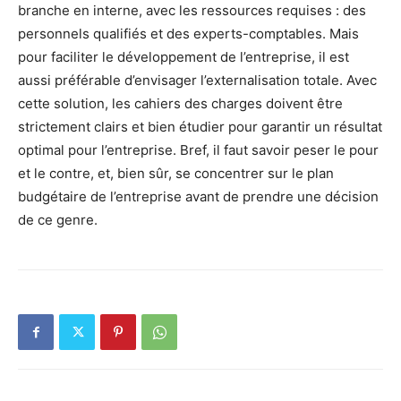
branche en interne, avec les ressources requises : des
personnels qualifiés et des experts-comptables. Mais
pour faciliter le développement de l’entreprise, il est
aussi préférable d’envisager l’externalisation totale. Avec
cette solution, les cahiers des charges doivent être
strictement clairs et bien étudier pour garantir un résultat
optimal pour l’entreprise. Bref, il faut savoir peser le pour
et le contre, et, bien sûr, se concentrer sur le plan
budgétaire de l’entreprise avant de prendre une décision
de ce genre.