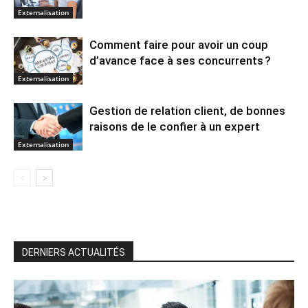
Externalisation
Comment faire pour avoir un coup
d’avance face à ses concurrents ?
Externalisation
Gestion de relation client, de bonnes
raisons de le confier à un expert
Externalisation
DERNIERS ACTUALITÉS