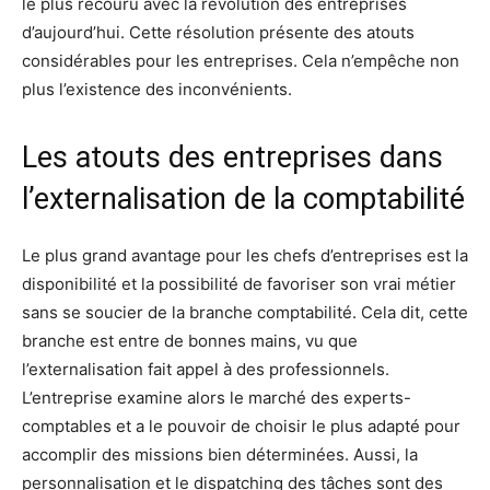
le plus recouru avec la révolution des entreprises
d’aujourd’hui. Cette résolution présente des atouts
considérables pour les entreprises. Cela n’empêche non
plus l’existence des inconvénients.
Les atouts des entreprises dans
l’externalisation de la comptabilité
Le plus grand avantage pour les chefs d’entreprises est la
disponibilité et la possibilité de favoriser son vrai métier
sans se soucier de la branche comptabilité. Cela dit, cette
branche est entre de bonnes mains, vu que
l’externalisation fait appel à des professionnels.
L’entreprise examine alors le marché des experts-
comptables et a le pouvoir de choisir le plus adapté pour
accomplir des missions bien déterminées. Aussi, la
personnalisation et le dispatching des tâches sont des