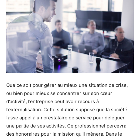
Que ce soit pour gérer au mieux une situation de crise,
ou bien pour mieux se concentrer sur son cœur
d’activité, l’entreprise peut avoir recours à
l’externalisation. Cette solution suppose que la société
fasse appel à un prestataire de service pour déléguer
une partie de ses activités. Ce professionnel percevra
des honoraires pour la mission qu’il mènera. Dans le