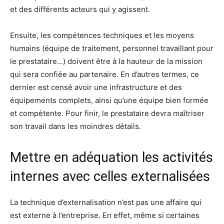
et des différents acteurs qui y agissent.
Ensuite, les compétences techniques et les moyens
humains (équipe de traitement, personnel travaillant pour
le prestataire…) doivent être à la hauteur de la mission
qui sera confiée au partenaire. En d’autres termes, ce
dernier est censé avoir une infrastructure et des
équipements complets, ainsi qu’une équipe bien formée
et compétente. Pour finir, le prestataire devra maîtriser
son travail dans les moindres détails.
Mettre en adéquation les activités
internes avec celles externalisées
La technique d’externalisation n’est pas une affaire qui
est externe à l’entreprise. En effet, même si certaines