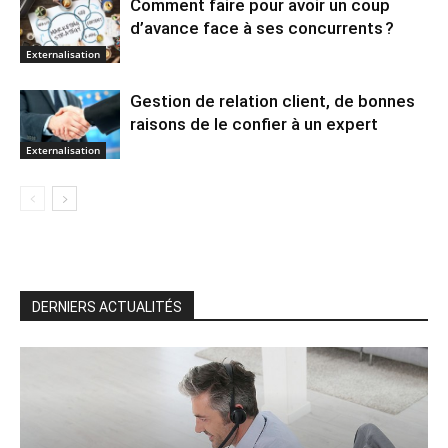
Comment faire pour avoir un coup
d’avance face à ses concurrents ?
Externalisation
Gestion de relation client, de bonnes
raisons de le confier à un expert
Externalisation
DERNIERS ACTUALITÉS