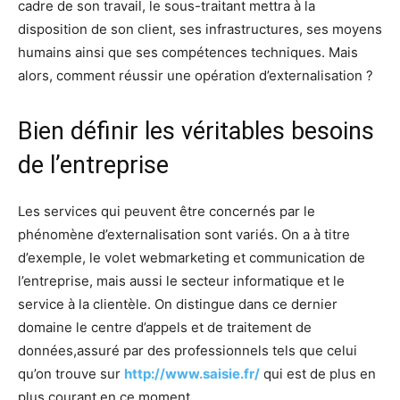
cadre de son travail, le sous-traitant mettra à la
disposition de son client, ses infrastructures, ses moyens
humains ainsi que ses compétences techniques. Mais
alors, comment réussir une opération d’externalisation ?
Bien définir les véritables besoins
de l’entreprise
Les services qui peuvent être concernés par le
phénomène d’externalisation sont variés. On a à titre
d’exemple, le volet webmarketing et communication de
l’entreprise, mais aussi le secteur informatique et le
service à la clientèle. On distingue dans ce dernier
domaine le centre d’appels et de traitement de
données,assuré par des professionnels tels que celui
qu’on trouve sur
http://www.saisie.fr/
qui est de plus en
plus courant en ce moment.