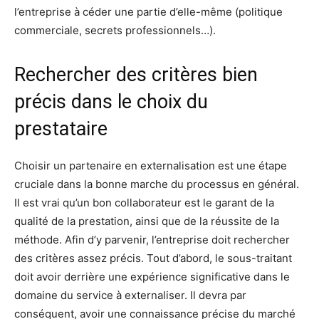
l’entreprise à céder une partie d’elle-même (politique
commerciale, secrets professionnels…).
Rechercher des critères bien
précis dans le choix du
prestataire
Choisir un partenaire en externalisation est une étape
cruciale dans la bonne marche du processus en général.
Il est vrai qu’un bon collaborateur est le garant de la
qualité de la prestation, ainsi que de la réussite de la
méthode. Afin d’y parvenir, l’entreprise doit rechercher
des critères assez précis. Tout d’abord, le sous-traitant
doit avoir derrière une expérience significative dans le
domaine du service à externaliser. Il devra par
conséquent, avoir une connaissance précise du marché