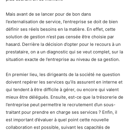
Mais avant de se lancer pour de bon dans
l’externalisation de service, l’entreprise se doit de bien
définir ses réels besoins en la matière. En effet, cette
solution de gestion n’est pas censée être choisie par
hasard. Derrière la décision d’opter pour le recours à un
prestataire, on a un diagnostic qui se veut complet, sur la
situation exacte de l’entreprise au niveau de sa gestion.
En premier lieu, les dirigeants de la société ne question
doivent repérer les services qu’ils assurent en interne et
qui tendent à être difficile à gérer, ou encore qui valent
mieux être délégués. Ensuite, est-ce que la trésorerie de
l’entreprise peut permettre le recrutement d’un sous-
traitant pour prendre en charge ses services ? Enfin, il
est important d’évaluer à quel point cette nouvelle
collaboration est possible, suivant les capacités de