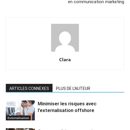
en communication marketing
Clara
ARTICLES CONNEXES
PLUS DE L'AUTEUR
Minimiser les risques avec
l’externalisation offshore
Externalisation