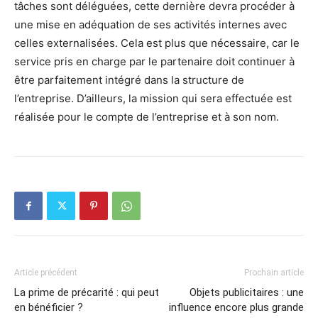
tâches sont déléguées, cette dernière devra procéder à
une mise en adéquation de ses activités internes avec
celles externalisées. Cela est plus que nécessaire, car le
service pris en charge par le partenaire doit continuer à
être parfaitement intégré dans la structure de
l’entreprise. D’ailleurs, la mission qui sera effectuée est
réalisée pour le compte de l’entreprise et à son nom.
Article précédent
Prochain article
La prime de précarité : qui peut
Objets publicitaires : une
en bénéficier ?
influence encore plus grande