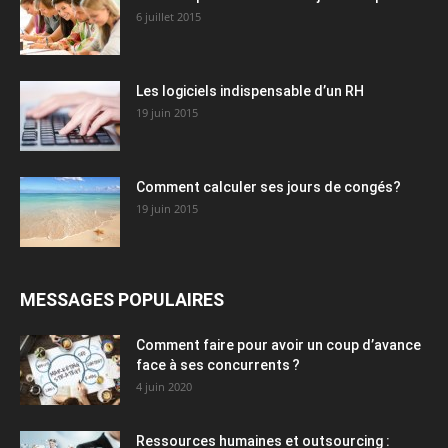
6 juillet 2015
Les logiciels indispensable d’un RH​
19 juin 2015
Comment calculer ses jours de congés?
19 juin 2015
MESSAGES POPULAIRES
Comment faire pour avoir un coup d’avance
face à ses concurrents ?
4 juin 2020
Ressources humaines et outsourcing :