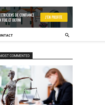
ONTACT
MOST COMMENTED