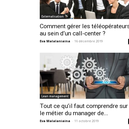
Externalisation
Comment gérer les téléopérateur
au sein d’un call-center ?
Eva Malalaniaina
-
16 décembre 2019
Lean management
Tout ce qu’il faut comprendre sur
le métier du manager de...
Eva Malalaniaina
-
11 octobre 2019