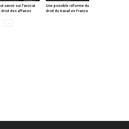
ut savoir sur l’avocat
Une possible réforme du
 droit des affaires
droit du travail en France