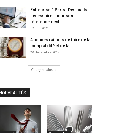
Entreprise à Paris : Des outils
nécessaires pour son
référencement
12 juin 2020
4 bonnes raisons de faire de la
comptabilité et de la...
28 décembre 2018
Charger plus
NOUVEAUTÉS