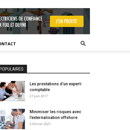
ONTACT
POPULAIRES
Les prestations d’un expert-
comptable
27 juin 2017
Minimiser les risques avec
l’externalisation offshore
6 février 2021