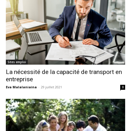
Sites emploi
La nécessité de la capacité de transport en
entreprise
Eva Malalaniaina
-
29 juillet 2021
0