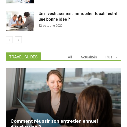
Un investissement immobilier locatif est-il
une bonne idée ?
12 octobre 2020
TRAVEL GUIDES
All
Actualités
Plus
Comment réussir son entretien annuel
d’évaluation ?