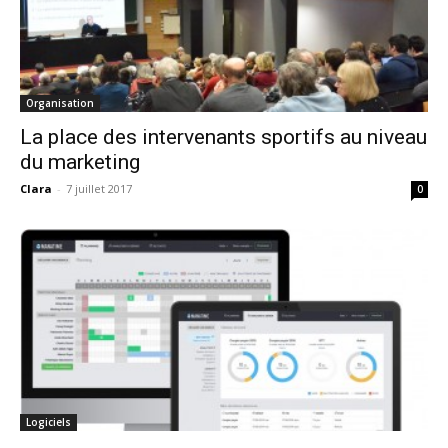
Organisation
La place des intervenants sportifs au niveau
du marketing
Clara
-
7 juillet 2017
0
Logiciels