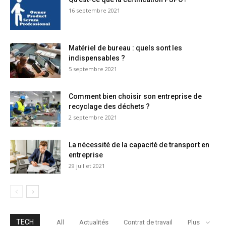
16 septembre 2021
Matériel de bureau : quels sont les
indispensables ?
5 septembre 2021
Comment bien choisir son entreprise de
recyclage des déchets ?
2 septembre 2021
La nécessité de la capacité de transport en
entreprise
29 juillet 2021
TECH
All
Actualités
Contrat de travail
Plus