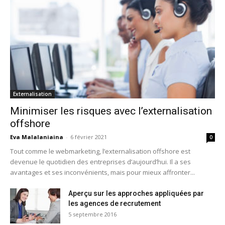
Externalisation
Minimiser les risques avec l’externalisation
offshore
Eva Malalaniaina
-
6 février 2021
0
Tout comme le webmarketing, l’externalisation offshore est
devenue le quotidien des entreprises d’aujourd’hui. Il a ses
avantages et ses inconvénients, mais pour mieux affronter...
Aperçu sur les approches appliquées par
les agences de recrutement
5 septembre 2016