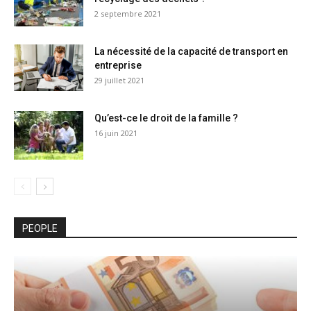
2 septembre 2021
La nécessité de la capacité de transport en
entreprise
29 juillet 2021
Qu’est-ce le droit de la famille ?
16 juin 2021
PEOPLE