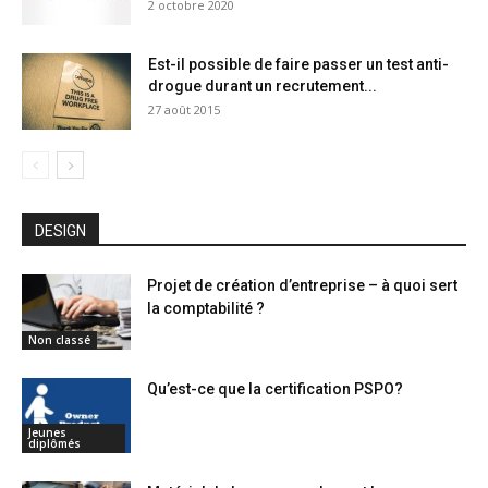
2 octobre 2020
Est-il possible de faire passer un test anti-
drogue durant un recrutement...
27 août 2015
DESIGN
Projet de création d’entreprise – à quoi sert
la comptabilité ?
Non classé
Qu’est-ce que la certification PSPO?
Jeunes
diplômés