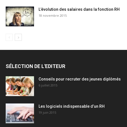
L’évolution des salaires dans la fonction RH
18 novembre 2015
SÉLECTION DE L'EDITEUR
Conseils pour recruter des jeunes diplômés
6 juillet 2015
Les logiciels indispensable d’un RH​
19 juin 2015