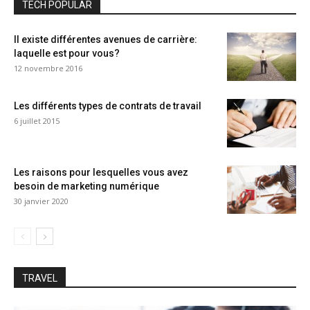
TECH POPULAR
Il existe différentes avenues de carrière:
laquelle est pour vous?
12 novembre 2016
Les différents types de contrats de travail
6 juillet 2015
Les raisons pour lesquelles vous avez
besoin de marketing numérique
30 janvier 2020
TRAVEL