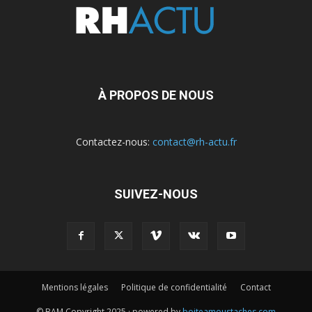
À PROPOS DE NOUS
Contactez-nous:
contact@rh-actu.fr
SUIVEZ-NOUS
Mentions légales
Politique de confidentialité
Contact
© BAM Copyright 2025 · powered by
boiteamoustaches.com